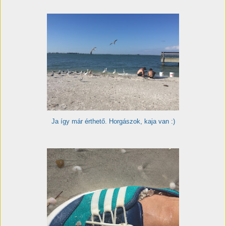
Ja így már érthető. Horgászok, kaja van :)