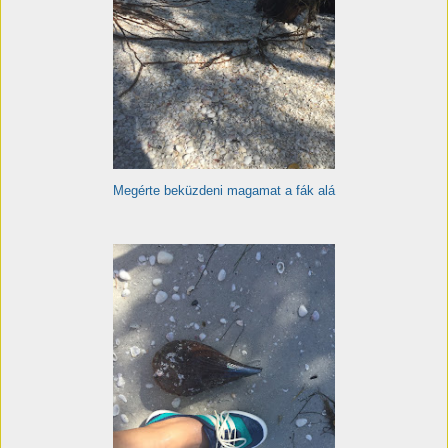
Megérte beküzdeni magamat a fák alá