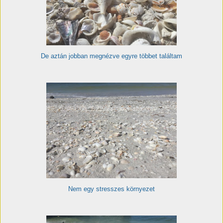
De aztán jobban megnézve egyre többet találtam
Nem egy stresszes környezet