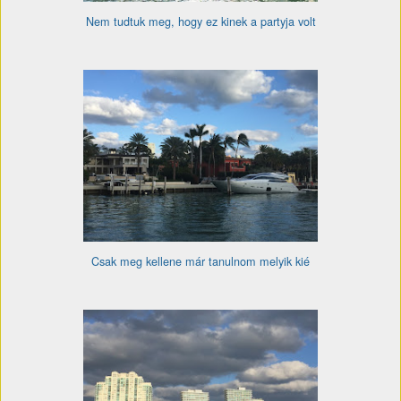
Nem tudtuk meg, hogy ez kinek a partyja volt
Csak meg kellene már tanulnom melyik kié